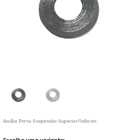
Anilha Porta-Suspensão Superior/Inferior.