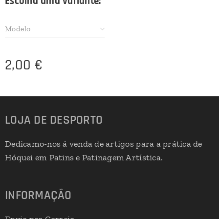
Escolha uma variante:
Modelo
2,00
€
LOJA DE DESPORTO
Dedicamo-nos á venda de artigos para a prática de
Hóquei em Patins e Patinagem Artística.
INFORMAÇÃO