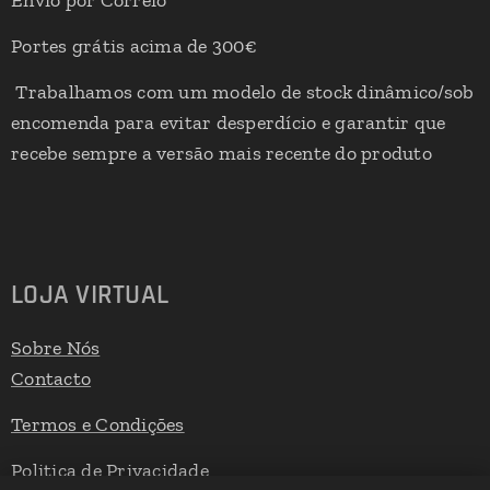
Envio por Correio
Portes grátis acima de 300€
Trabalhamos com um modelo de stock dinâmico/sob
encomenda para evitar desperdício e garantir que
recebe sempre a versão mais recente do produto
LOJA VIRTUAL
Sobre Nós
Contacto
Termos e Condições
Politica de Privacidade