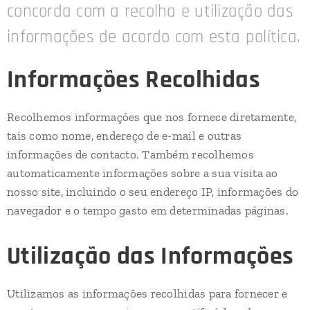
concorda com a recolha e utilização das
informações de acordo com esta política.
Informações Recolhidas
Recolhemos informações que nos fornece diretamente,
tais como nome, endereço de e-mail e outras
informações de contacto. Também recolhemos
automaticamente informações sobre a sua visita ao
nosso site, incluindo o seu endereço IP, informações do
navegador e o tempo gasto em determinadas páginas.
Utilização das Informações
Utilizamos as informações recolhidas para fornecer e