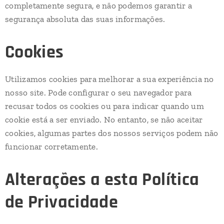
completamente segura, e não podemos garantir a
segurança absoluta das suas informações.
Cookies
Utilizamos cookies para melhorar a sua experiência no
nosso site. Pode configurar o seu navegador para
recusar todos os cookies ou para indicar quando um
cookie está a ser enviado. No entanto, se não aceitar
cookies, algumas partes dos nossos serviços podem não
funcionar corretamente.
Alterações a esta Política
de Privacidade