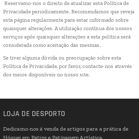
Reservamo-nos o direito de atualizar esta Política de
Privacidade periodicamente. Recomendamos que reveja
esta página regularmente para estar informado sobre
quaisquer alterações. A utilização contínua dos nossos
serviços após quaisquer alterações a esta política será
considerada como aceitação das mesmas.
Se tiver alguma dúvida ou preocupação sobre esta
Política de Privacidade, por favor, contacte-nos através
dos meios disponíveis no nosso site.
LOJA DE DESPORTO
Dedicamo-nos á venda de artigos para a prática de
Hóquei em Patins e Patinagem Artística.