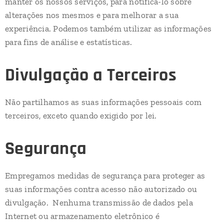
manter os nossos serviços, para notificá-lo sobre
alterações nos mesmos e para melhorar a sua
experiência. Podemos também utilizar as informações
para fins de análise e estatísticas.
Divulgação a Terceiros
Não partilhamos as suas informações pessoais com
terceiros, exceto quando exigido por lei.
Segurança
Empregamos medidas de segurança para proteger as
suas informações contra acesso não autorizado ou
divulgação. Nenhuma transmissão de dados pela
Internet ou armazenamento eletrônico é