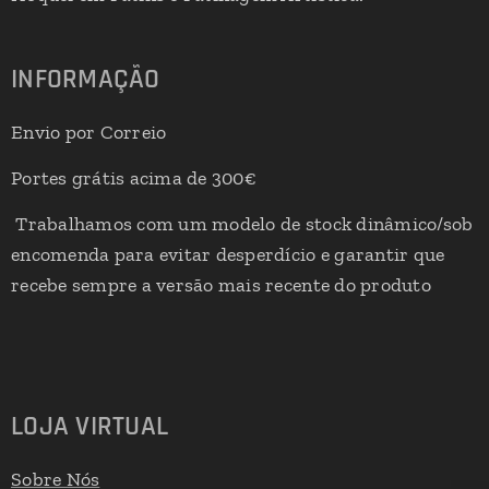
INFORMAÇÃO
Envio por Correio
Portes grátis acima de 300€
Trabalhamos com um modelo de stock dinâmico/sob
encomenda para evitar desperdício e garantir que
recebe sempre a versão mais recente do produto
LOJA VIRTUAL
Sobre Nós