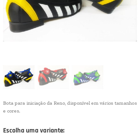
Bota para iniciação da Reno, disponível em vários tamanhos
e cores.
Escolha uma variante: