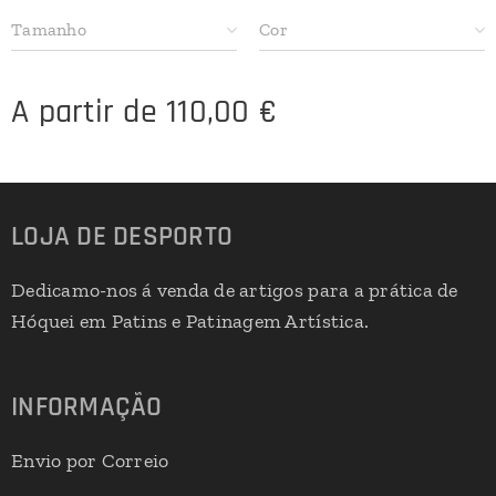
Tamanho
Cor
A partir de
110,00
€
LOJA DE DESPORTO
Dedicamo-nos á venda de artigos para a prática de
Hóquei em Patins e Patinagem Artística.
INFORMAÇÃO
Envio por Correio