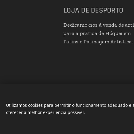
LOJA DE DESPORTO
Dedicamo-nos á venda de art
para a prática de Hóquei em
Patins e Patinagem Artística.
Utilizamos cookies para permitir o funcionamento adequado e a
oferecer a melhor experiência possível.