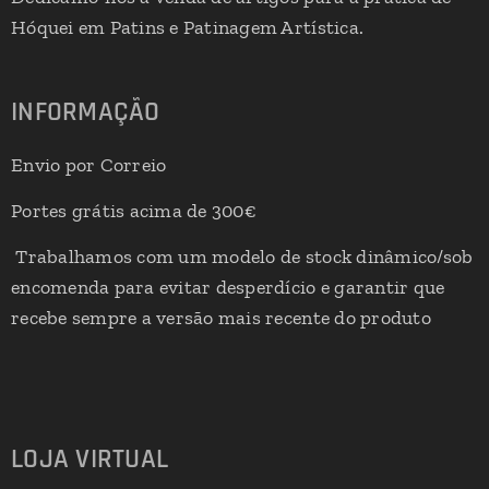
Hóquei em Patins e Patinagem Artística.
INFORMAÇÃO
Envio por Correio
Portes grátis acima de 300€
Trabalhamos com um modelo de stock dinâmico/sob
encomenda para evitar desperdício e garantir que
recebe sempre a versão mais recente do produto
LOJA VIRTUAL