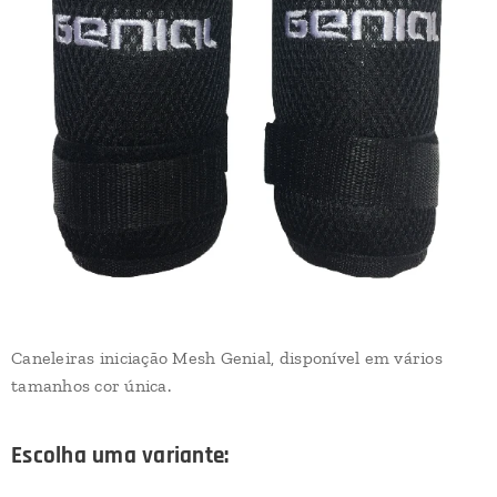
Caneleiras iniciação Mesh Genial, disponível em vários
tamanhos cor única.
Escolha uma variante: