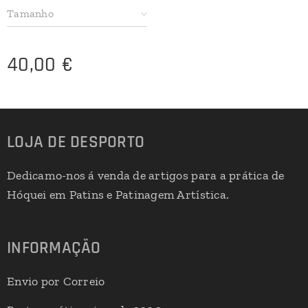
Tamanho
40,00
€
LOJA DE DESPORTO
Dedicamo-nos á venda de artigos para a prática de
Hóquei em Patins e Patinagem Artística.
INFORMAÇÃO
Envio por Correio