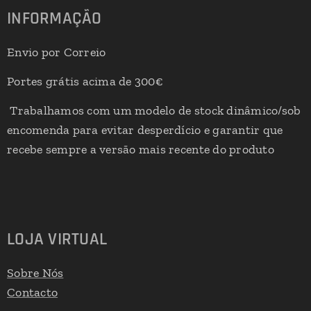
INFORMAÇÃO
Envio por Correio
Portes grátis acima de 300€
Trabalhamos com um modelo de stock dinâmico/sob
encomenda para evitar desperdício e garantir que
recebe sempre a versão mais recente do produto
LOJA VIRTUAL
Sobre Nós
Contacto