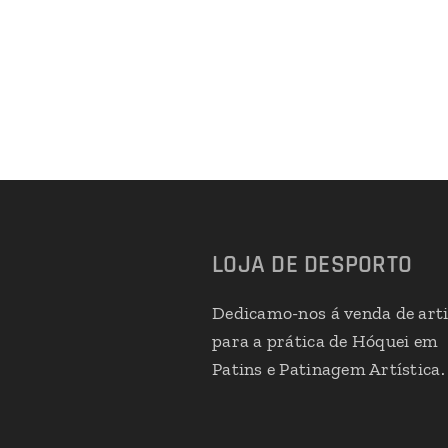
LOJA DE DESPORTO
Dedicamo-nos á venda de art
para a prática de Hóquei em
Patins e Patinagem Artística.