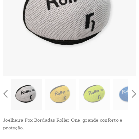
Joelheira Fox Bordadas Roller One, grande conforto e
proteção.