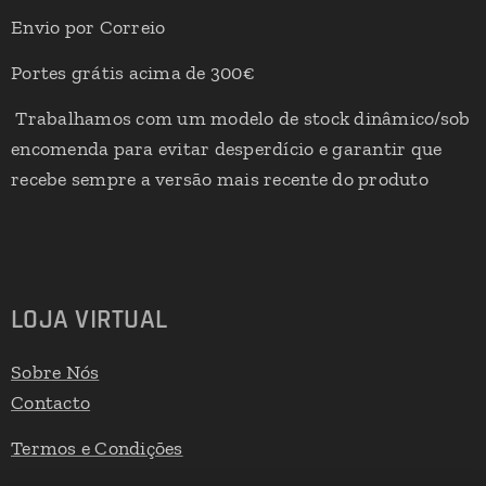
Envio por Correio
Portes grátis acima de 300€
Trabalhamos com um modelo de stock dinâmico/sob
encomenda para evitar desperdício e garantir que
recebe sempre a versão mais recente do produto
LOJA VIRTUAL
Sobre Nós
Contacto
Termos e Condições