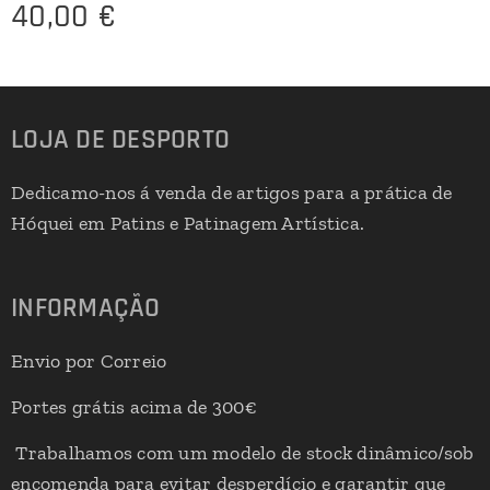
40,00
€
LOJA DE DESPORTO
Dedicamo-nos á venda de artigos para a prática de
Hóquei em Patins e Patinagem Artística.
INFORMAÇÃO
Envio por Correio
Portes grátis acima de 300€
Trabalhamos com um modelo de stock dinâmico/sob
encomenda para evitar desperdício e garantir que