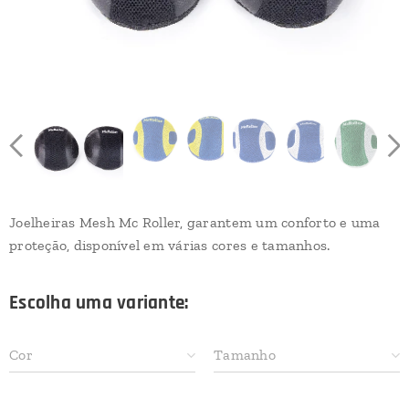
Joelheiras Mesh Mc Roller, garantem um conforto e uma
proteção, disponível em várias cores e tamanhos.
Escolha uma variante:
Cor
Tamanho