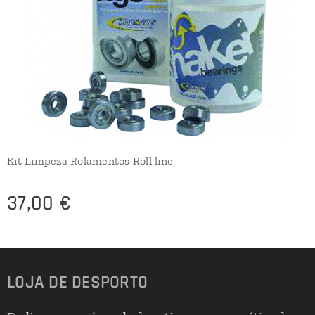
Kit Limpeza Rolamentos Roll line
37,00
€
LOJA DE DESPORTO