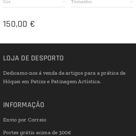
Cor
Tamanho
150,00
€
LOJA DE DESPORTO
Dedicamo-nos á venda de artigos para a prática de
Hóquei em Patins e Patinagem Artística.
INFORMAÇÃO
Envio por Correio
Portes grátis acima de 300€