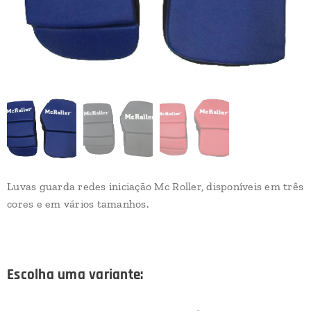
Luvas guarda redes iniciação Mc Roller, disponíveis em três
cores e em vários tamanhos.
Escolha uma variante: