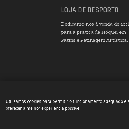
LOJA DE DESPORTO
Dedicamo-nos á venda de art
para a prática de Hóquei em
Patins e Patinagem Artística.
Utilizamos cookies para permitir o funcionamento adequado e a
oferecer a melhor experiência possível.