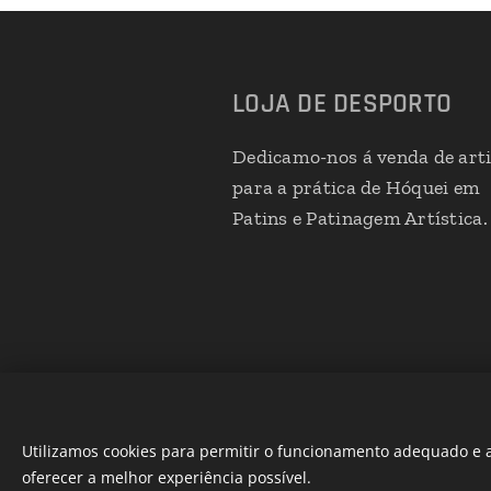
LOJA DE DESPORTO
Dedicamo-nos á venda de art
para a prática de Hóquei em
Patins e Patinagem Artística.
Utilizamos cookies para permitir o funcionamento adequado e a
oferecer a melhor experiência possível.