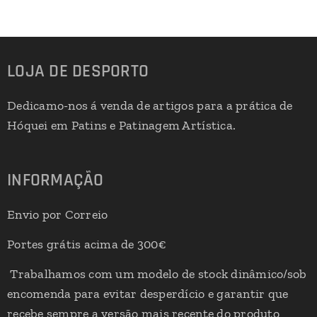
LOJA DE DESPORTO
Dedicamo-nos á venda de artigos para a prática de
Hóquei em Patins e Patinagem Artística.
INFORMAÇÃO
Envio por Correio
Portes grátis acima de 300€
Trabalhamos com um modelo de stock dinâmico/sob
encomenda para evitar desperdício e garantir que
recebe sempre a versão mais recente do produto