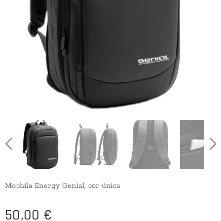
Mochila Energy Genial, cor única
50,00
€