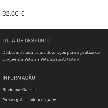
32,00
€
LOJA DE DESPORTO
Dedicamo-nos á venda de artigos para a prática de
Hóquei em Patins e Patinagem Artística.
INFORMAÇÃO
Envio por Correio
Portes grátis acima de 300€