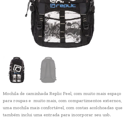
Mochila de caminhada Replic Feel, com muito mais espaço
para roupas e muito mais, com compartimentos externos,
uma mochila mais confortável, com costas acolchoadas que
também inclui uma entrada para incorporar seu usb.