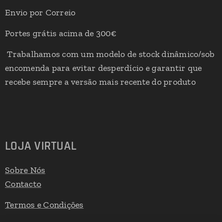
Envio por Correio
Portes grátis acima de 300€
Trabalhamos com um modelo de stock dinâmico/sob
encomenda para evitar desperdício e garantir que
recebe sempre a versão mais recente do produto
LOJA VIRTUAL
Sobre Nós
Contacto
Termos e Condições