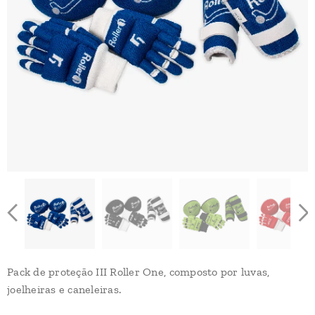
Pack de proteção III Roller One, composto por luvas,
joelheiras e caneleiras.