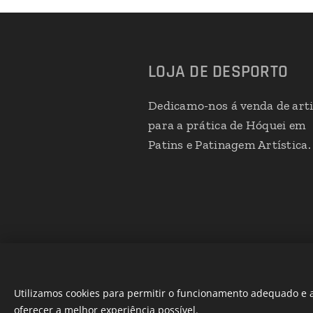
LOJA DE DESPORTO
Dedicamo-nos á venda de art
para a prática de Hóquei em
Patins e Patinagem Artística.
Utilizamos cookies para permitir o funcionamento adequado e a
oferecer a melhor experiência possível.