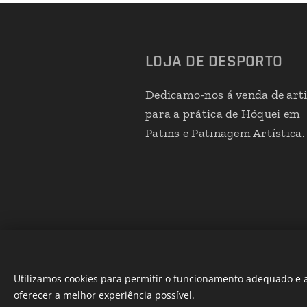
LOJA DE DESPORTO
Dedicamo-nos á venda de art
para a prática de Hóquei em
Patins e Patinagem Artística.
Utilizamos cookies para permitir o funcionamento adequado e a
oferecer a melhor experiência possível.