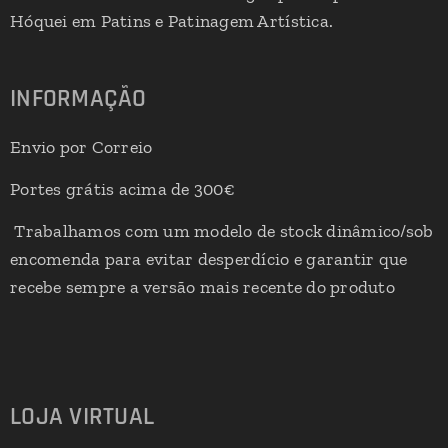
Hóquei em Patins e Patinagem Artística.
INFORMAÇÃO
Envio por Correio
Portes grátis acima de 300€
Trabalhamos com um modelo de stock dinâmico/sob
encomenda para evitar desperdício e garantir que
recebe sempre a versão mais recente do produto
LOJA VIRTUAL