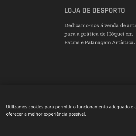
LOJA DE DESPORTO
Dedicamo-nos á venda de art
para a prática de Hóquei em
Patins e Patinagem Artística.
Utilizamos cookies para permitir o funcionamento adequado e a
oferecer a melhor experiência possível.