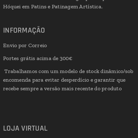
Hóquei em Patins e Patinagem Artística.
INFORMAÇÃO
Envio por Correio
Portes grátis acima de 300€
Trabalhamos com um modelo de stock dinâmico/sob
encomenda para evitar desperdício e garantir que
recebe sempre a versão mais recente do produto
LOJA VIRTUAL