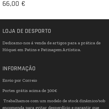
66,00
€
LOJA DE DESPORTO
Dedicamo-nos á venda de artigos para a prática de
Hóquei em Patins e Patinagem Artística.
INFORMAÇÃO
Envio por Correio
Portes grátis acima de 300€
Trabalhamos com um modelo de stock dinâmico/sob
encomenda para evitar desperdício e garantir que