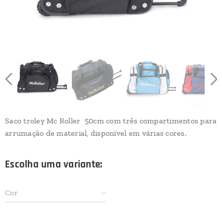
Saco troley Mc Roller 50cm com três compartimentos para
arrumação de material, disponível em várias cores.
Escolha uma variante:
Cor