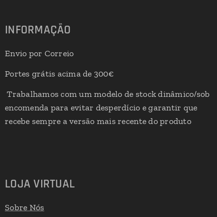
INFORMAÇÃO
Envio por Correio
Portes grátis acima de 300€
Trabalhamos com um modelo de stock dinâmico/sob
encomenda para evitar desperdício e garantir que
recebe sempre a versão mais recente do produto
LOJA VIRTUAL
Sobre Nós