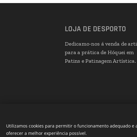
LOJA DE DESPORTO
Dedicamo-nos á venda de art
para a prática de Hóquei em
Patins e Patinagem Artística.
Utilizamos cookies para permitir o funcionamento adequado e a
oferecer a melhor experiência possível.