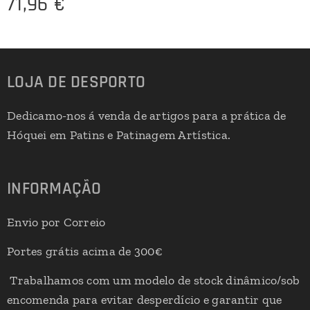
71,96
€
LOJA DE DESPORTO
Dedicamo-nos á venda de artigos para a prática de
Hóquei em Patins e Patinagem Artística.
INFORMAÇÃO
Envio por Correio
Portes grátis acima de 300€
Trabalhamos com um modelo de stock dinâmico/sob
encomenda para evitar desperdício e garantir que