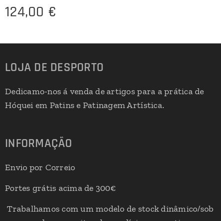
124,00
€
LOJA DE DESPORTO
Dedicamo-nos á venda de artigos para a prática de
Hóquei em Patins e Patinagem Artística.
INFORMAÇÃO
Envio por Correio
Portes grátis acima de 300€
Trabalhamos com um modelo de stock dinâmico/sob