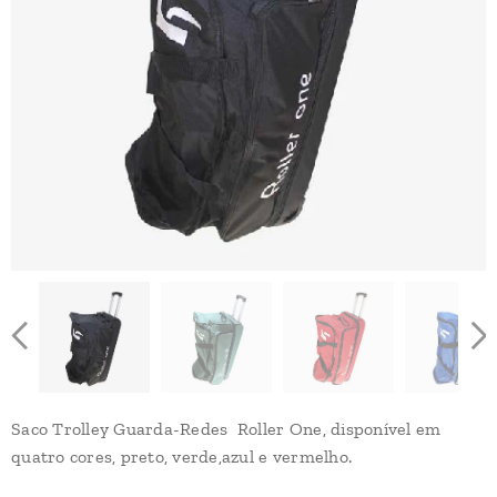
Saco Trolley Guarda-Redes Roller One, disponível em
quatro cores, preto, verde,azul e vermelho.