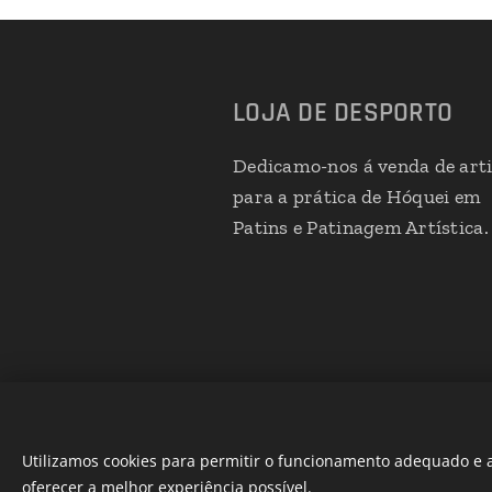
LOJA DE DESPORTO
Dedicamo-nos á venda de art
para a prática de Hóquei em
Patins e Patinagem Artística.
Utilizamos cookies para permitir o funcionamento adequado e a
oferecer a melhor experiência possível.